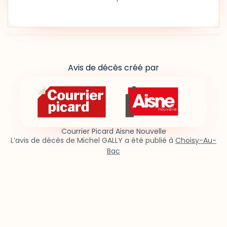
Avis de décès créé par
Courrier Picard Aisne Nouvelle
L’avis de décès de Michel GALLY a été publié à
Choisy-Au-
Bac