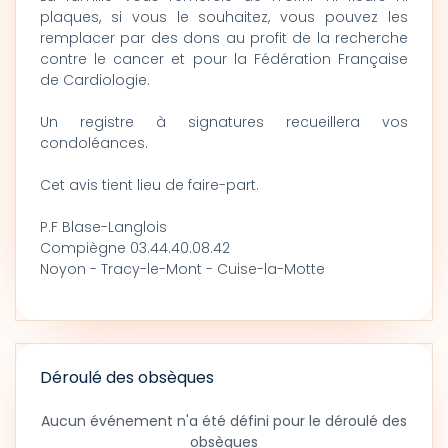
plaques, si vous le souhaitez, vous pouvez les
remplacer par des dons au profit de la recherche
contre le cancer et pour la Fédération Française
de Cardiologie.
Un registre à signatures recueillera vos
condoléances.
Cet avis tient lieu de faire-part.
P.F Blase-Langlois
Compiègne 03.44.40.08.42
Noyon - Tracy-le-Mont - Cuise-la-Motte
Déroulé des obsèques
Aucun événement n'a été défini pour le déroulé des
obsèques