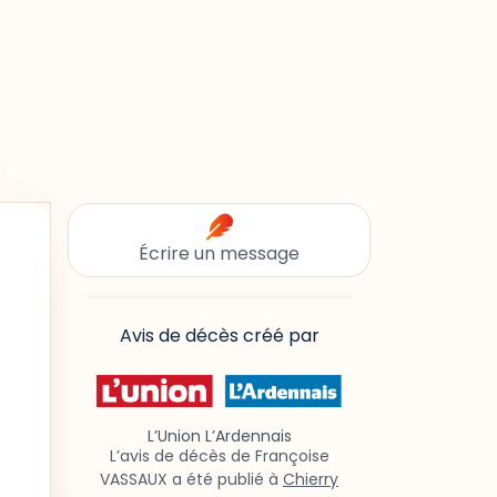
Écrire un message
Avis de décès créé par
L’Union L’Ardennais
L’avis de décès de Françoise
VASSAUX a été publié à
Chierry