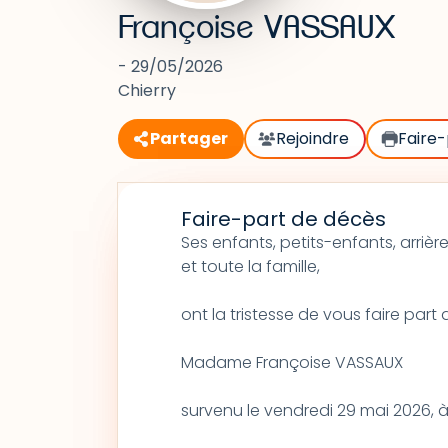
Françoise VASSAUX
- 29/05/2026
Chierry
Partager
Rejoindre
Faire-
Faire-part de décès
Ses enfants, petits-enfants, arrièr
et toute la famille,
ont la tristesse de vous faire par
Madame Françoise VASSAUX
survenu le vendredi 29 mai 2026, à