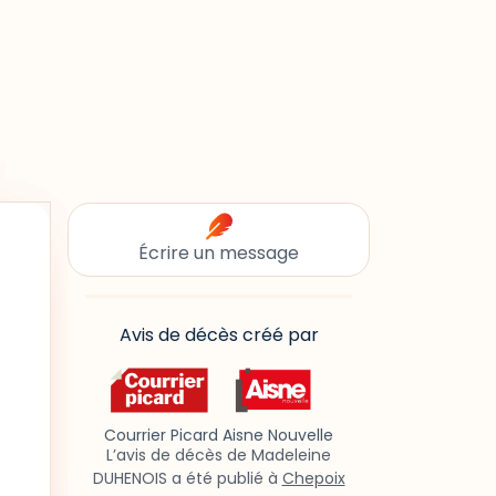
Écrire un message
Avis de décès créé par
Courrier Picard Aisne Nouvelle
L’avis de décès de Madeleine
DUHENOIS a été publié à
Chepoix