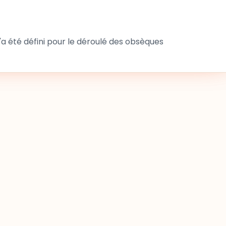
 été défini pour le déroulé des obsèques