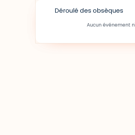
Déroulé des obsèques
Aucun événement n'a