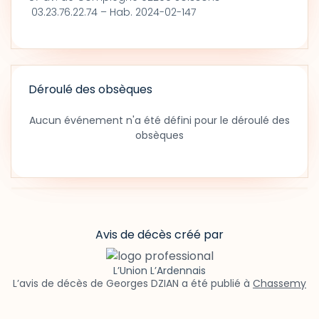
03.23.76.22.74 – Hab. 2024-02-147
Déroulé des obsèques
Aucun événement n'a été défini pour le déroulé des
obsèques
Avis de décès créé par
L’Union L’Ardennais
L’avis de décès de Georges DZIAN a été publié à
Chassemy