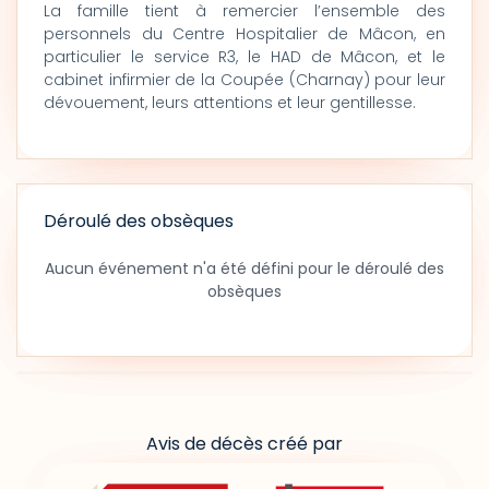
La famille tient à remercier l’ensemble des
personnels du Centre Hospitalier de Mâcon, en
particulier le service R3, le HAD de Mâcon, et le
cabinet infirmier de la Coupée (Charnay) pour leur
dévouement, leurs attentions et leur gentillesse.
Déroulé des obsèques
Aucun événement n'a été défini pour le déroulé des
obsèques
Avis de décès créé par