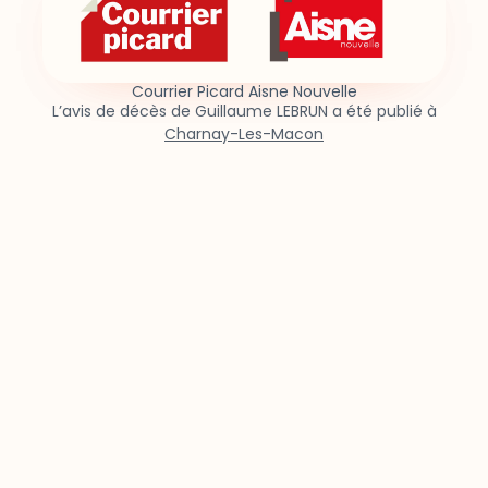
Courrier Picard Aisne Nouvelle
L’avis de décès de Guillaume LEBRUN a été publié à
Charnay-Les-Macon