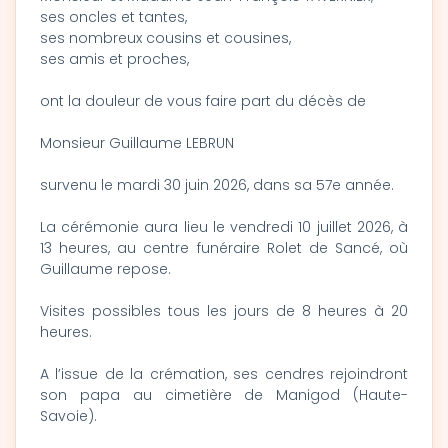
ses oncles et tantes,
ses nombreux cousins et cousines,
ses amis et proches,
ont la douleur de vous faire part du décès de
Monsieur Guillaume LEBRUN
survenu le mardi 30 juin 2026, dans sa 57e année.
La cérémonie aura lieu le vendredi 10 juillet 2026, à
13 heures, au centre funéraire Rolet de Sancé, où
Guillaume repose.
Visites possibles tous les jours de 8 heures à 20
heures.
A l’issue de la crémation, ses cendres rejoindront
son papa au cimetière de Manigod (Haute-
Savoie).