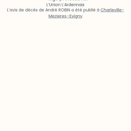
L’Union L’Ardennais
L’avis de décès de André ROBIN a été publié à
Charleville-
Mezieres,-Evigny