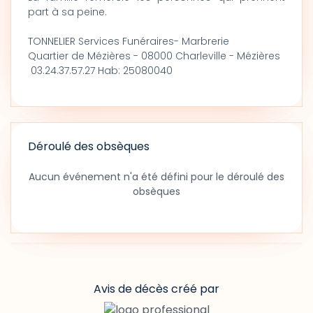
part à sa peine.
TONNELIER Services Funéraires- Marbrerie
Quartier de Mézières - 08000 Charleville - Mézières
03.24.37.57.27 Hab: 25080040
Déroulé des obsèques
Aucun événement n'a été défini pour le déroulé des
obsèques
Avis de décès créé par