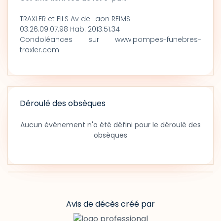
TRAXLER et FILS Av de Laon REIMS
03.26.09.07.98 Hab: 2013.51.34
Condoléances sur www.pompes-funebres-
traxler.com
Déroulé des obsèques
Aucun événement n'a été défini pour le déroulé des
obsèques
Avis de décès créé par