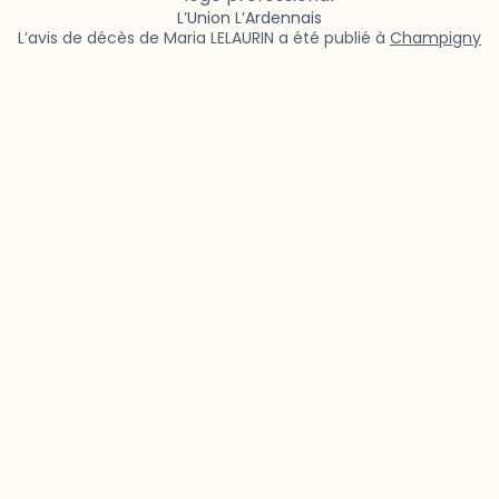
L’Union L’Ardennais
L’avis de décès de Maria LELAURIN a été publié à
Champigny