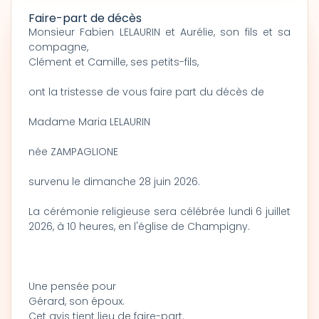
Faire-part de décès
Monsieur Fabien LELAURIN et Aurélie, son fils et sa
compagne,
Clément et Camille, ses petits-fils,
ont la tristesse de vous faire part du décès de
Madame Maria LELAURIN
née ZAMPAGLIONE
survenu le dimanche 28 juin 2026.
La cérémonie religieuse sera célébrée lundi 6 juillet
2026, à 10 heures, en l'église de Champigny.
Une pensée pour
Gérard, son époux.
Cet avis tient lieu de faire-part.