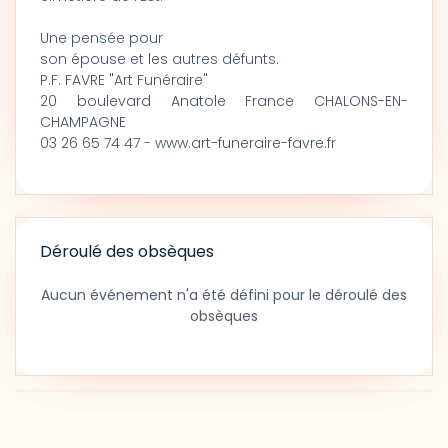
Une pensée pour
son épouse et les autres défunts.
P.F. FAVRE "Art Funéraire"
20 boulevard Anatole France CHALONS-EN-
CHAMPAGNE
03 26 65 74 47 - www.art-funeraire-favre.fr
Déroulé des obsèques
Aucun événement n'a été défini pour le déroulé des
obsèques