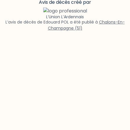
Avis de décès créé par
L’Union L’Ardennais
L’avis de décès de Edouard POL a été publié à
Chalons-En-
Champagne (51)