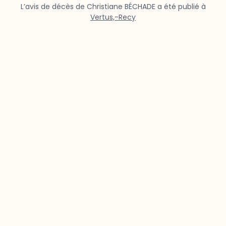
L’avis de décès de Christiane BÉCHADE a été publié à
Vertus,-Recy