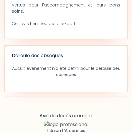
Vertus pour l'accompagnement et leurs bons
soins.
Cet avis tient lieu de faire-part.
Déroulé des obsèques
Aucun événement n'a été défini pour le déroulé des
obsèques
Avis de décès créé par
L’Union L’Ardennais