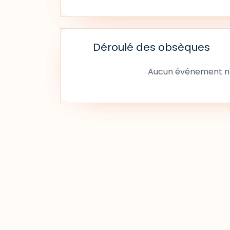
Déroulé des obsèques
Aucun événement n'a