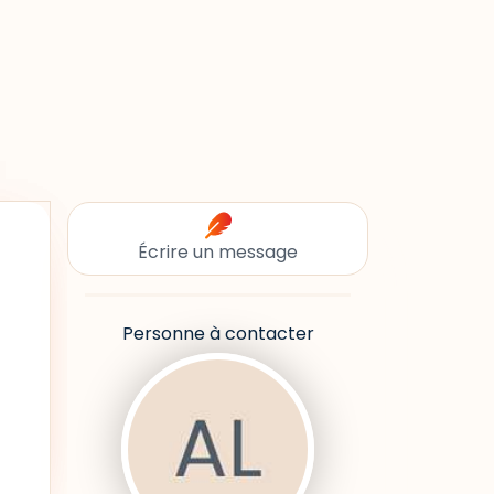
Écrire un message
Personne à contacter