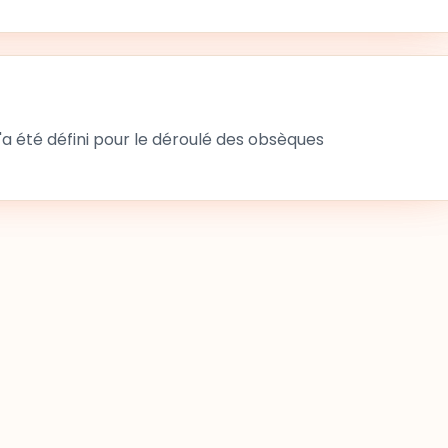
 été défini pour le déroulé des obsèques