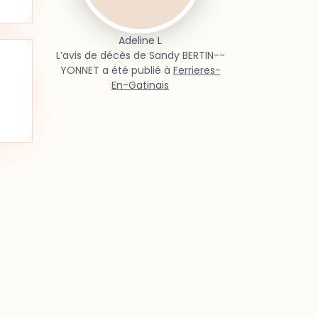
Adeline L
L’avis de décès de Sandy BERTIN--
YONNET a été publié à
Ferrieres-
En-Gatinais