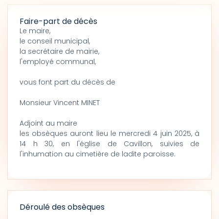
Faire-part de décès
Le maire,
le conseil municipal,
la secrétaire de mairie,
l'employé communal,
vous font part du décès de
Monsieur Vincent MINET
Adjoint au maire
les obsèques auront lieu le mercredi 4 juin 2025, à
14 h 30, en l'église de Cavillon, suivies de
l'inhumation au cimetière de ladite paroisse.
Déroulé des obsèques