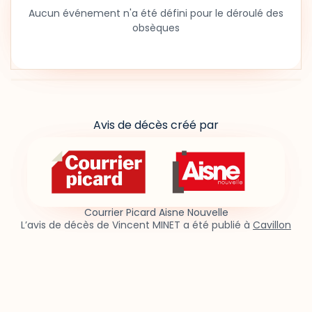
Aucun événement n'a été défini pour le déroulé des
obsèques
Avis de décès créé par
Courrier Picard Aisne Nouvelle
L’avis de décès de Vincent MINET a été publié à
Cavillon