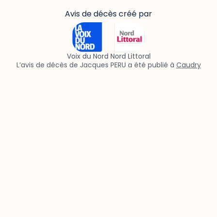
Avis de décès créé par
Voix du Nord Nord Littoral
L’avis de décès de Jacques PERU a été publié à
Caudry