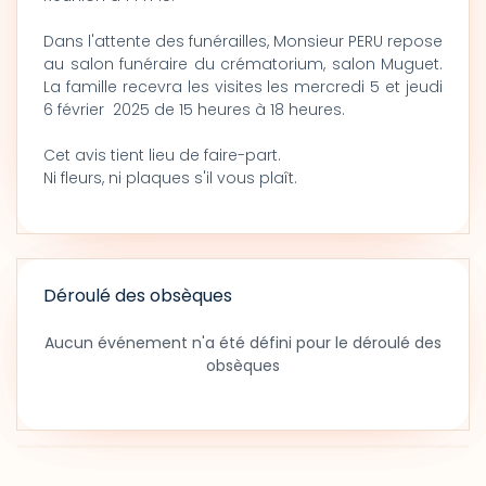
Dans l'attente des funérailles, Monsieur PERU repose
au salon funéraire du crématorium, salon Muguet.
La famille recevra les visites les mercredi 5 et jeudi
6 février 2025 de 15 heures à 18 heures.
Cet avis tient lieu de faire-part.
Ni fleurs, ni plaques s'il vous plaît.
Déroulé des obsèques
Aucun événement n'a été défini pour le déroulé des
obsèques