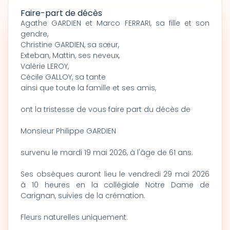
Faire-part de décès
Agathe GARDIEN et Marco FERRARI, sa fille et son
gendre,
Christine GARDIEN, sa sœur,
Exteban, Mattin, ses neveux,
Valérie LEROY,
Cécile GALLOY, sa tante
ainsi que toute la famille et ses amis,
ont la tristesse de vous faire part du décès de
Monsieur Philippe GARDIEN
survenu le mardi 19 mai 2026, à l'âge de 61 ans.
Ses obsèques auront lieu le vendredi 29 mai 2026
à 10 heures en la collégiale Notre Dame de
Carignan, suivies de la crémation.
Fleurs naturelles uniquement.