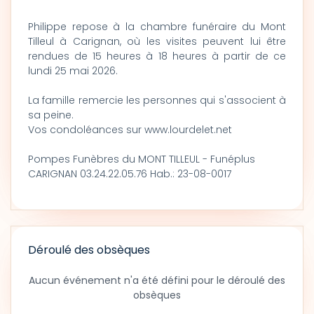
Philippe repose à la chambre funéraire du Mont
Tilleul à Carignan, où les visites peuvent lui être
rendues de 15 heures à 18 heures à partir de ce
lundi 25 mai 2026.
La famille remercie les personnes qui s'associent à
sa peine.
Vos condoléances sur www.lourdelet.net
Pompes Funèbres du MONT TILLEUL - Funéplus
CARIGNAN 03.24.22.05.76 Hab.: 23-08-0017
Déroulé des obsèques
Aucun événement n'a été défini pour le déroulé des
obsèques