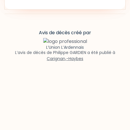
Avis de décès créé par
L’Union L’Ardennais
L’avis de décès de Philippe GARDIEN a été publié à
Carignan,-Haybes