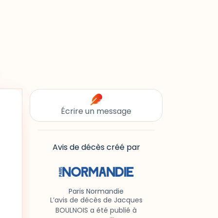
Écrire un message
Avis de décès créé par
Paris Normandie
L’avis de décès de Jacques
BOULNOIS a été publié à