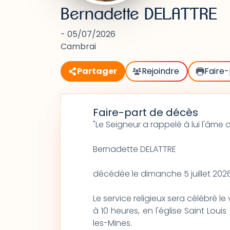
Bernadette DELATTRE
- 05/07/2026
Cambrai
Partager
Rejoindre
Faire-
Faire-part de décès
"Le Seigneur a rappelé à lui l'âme
Bernadette DELATTRE
décédée le dimanche 5 juillet 2026
Le service religieux sera célébré le 
à 10 heures, en l'église Saint Lou
les-Mines.