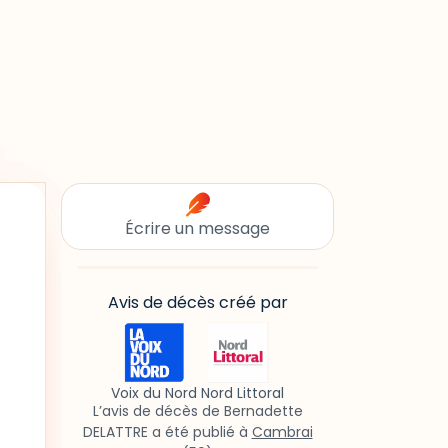
Écrire un message
Avis de décès créé par
Voix du Nord Nord Littoral
L’avis de décès de Bernadette
DELATTRE a été publié à
Cambrai