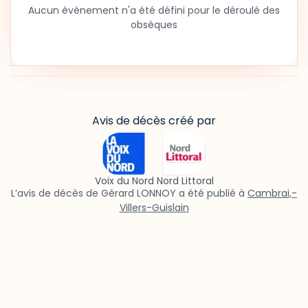
Aucun événement n'a été défini pour le déroulé des
obsèques
Avis de décès créé par
Voix du Nord Nord Littoral
L’avis de décès de Gérard LONNOY a été publié à
Cambrai,-
Villers-Guislain