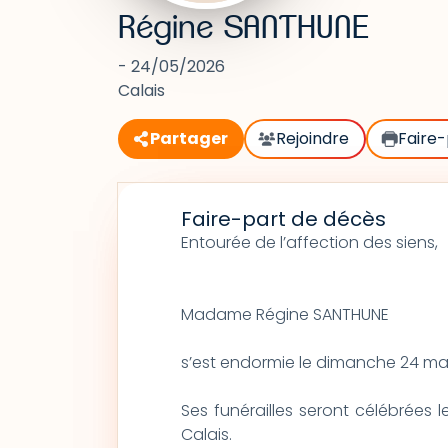
Régine SANTHUNE
- 24/05/2026
Calais
Partager
Rejoindre
Faire-
Faire-part de décès
Entourée de l’affection des siens,
Madame Régine SANTHUNE
s’est endormie le dimanche 24 mai 
Ses funérailles seront célébrées le
Calais.