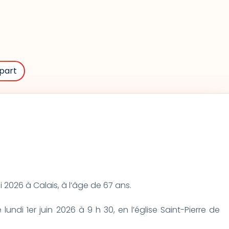
part
2026 à Calais, à l’âge de 67 ans.
 lundi 1er juin 2026 à 9 h 30, en l’église Saint-Pierre de