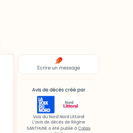
Écrire un message
Avis de décès créé par
Voix du Nord Nord Littoral
L’avis de décès de Régine
SANTHUNE a été publié à
Calais