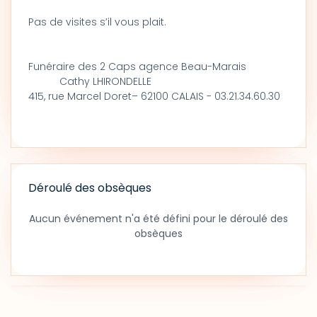
Pas de visites s’il vous plait.
Funéraire des 2 Caps agence Beau-Marais
Cathy LHIRONDELLE
415, rue Marcel Doret– 62100 CALAIS - 03.21.34.60.30
Déroulé des obsèques
Aucun événement n'a été défini pour le déroulé des
obsèques