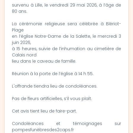
survenu à Lille, le vendredi 29 mai 2026, à l’âge de
80 ans.
La cérémonie religieuse sera célébrée à Blériot-
Plage
en l’église Notre-Dame de la Salette, le mercredi 3
juin 2026,
à 15 heures, suivie de l’inhumation au cimetière de
Calais nord
lieu dans le caveau de famille.
Réunion à la porte de l’église à 14 h 55.
L'offrande tiendra lieu de condoléances.
Pas de fleurs artificielles, s’il vous plaît.
Cet avis tient lieu de faire-part.
Condoléances et témoignages sur
pompesfunèbresdes2caps.fr