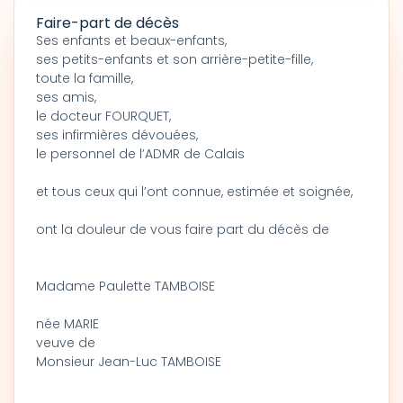
Faire-part de décès
Ses enfants et beaux-enfants,
ses petits-enfants et son arrière-petite-fille,
toute la famille,
ses amis,
le docteur FOURQUET,
ses infirmières dévouées,
le personnel de l’ADMR de Calais
et tous ceux qui l’ont connue, estimée et soignée,
ont la douleur de vous faire part du décès de
Madame Paulette TAMBOISE
née MARIE
veuve de
Monsieur Jean-Luc TAMBOISE