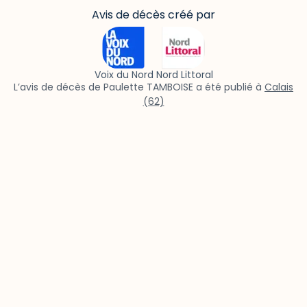
Avis de décès créé par
Voix du Nord Nord Littoral
L’avis de décès de Paulette TAMBOISE a été publié à
Calais
(62)