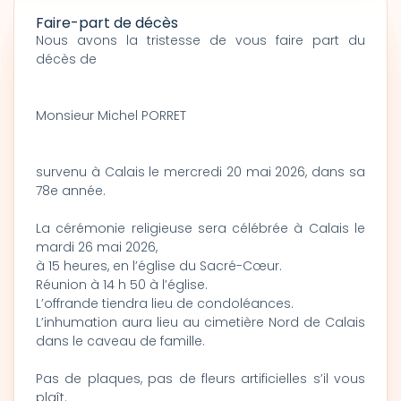
Faire-part de décès
Nous avons la tristesse de vous faire part du
décès de
Monsieur Michel PORRET
survenu à Calais le mercredi 20 mai 2026, dans sa
78e année.
La cérémonie religieuse sera célébrée à Calais le
mardi 26 mai 2026,
à 15 heures, en l’église du Sacré-Cœur.
Réunion à 14 h 50 à l’église.
L’offrande tiendra lieu de condoléances.
L’inhumation aura lieu au cimetière Nord de Calais
dans le caveau de famille.
Pas de plaques, pas de fleurs artificielles s’il vous
plaît.