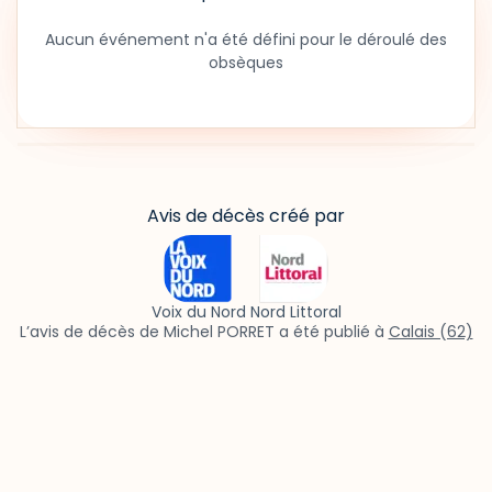
Aucun événement n'a été défini pour le déroulé des
obsèques
Avis de décès créé par
Voix du Nord Nord Littoral
L’avis de décès de Michel PORRET a été publié à
Calais (62)