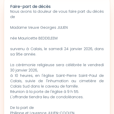
Faire-part de décès
Nous avons la douleur de vous faire part du décès
de
Madame Veuve Georges JULIEN
née Mauricette BEDDELEEM
survenu à Calais, le samedi 24 janvier 2026, dans
sa 95e année.
La cérémonie religieuse sera célébrée le vendredi
30 janvier 2026,
à 10 heures, en l'église Saint-Pierre Saint-Paul de
Calais, suivie de l'inhumation au cimetière de
Calais Sud dans le caveau de famille.
Réunion à la porte de l'église à 9 h 55.
L'offrande tiendra lieu de condoléances.
De la part de
Philippe et Laurence JULIEN-COOLEN,