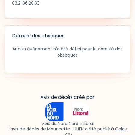
03.21.36.20.33
Déroulé des obsèques
Aucun événement n'a été défini pour le déroulé des
obsèques
Avis de décès créé par
Voix du Nord Nord Littoral
L’avis de décès de Mauricette JULIEN a été publié à
Calais