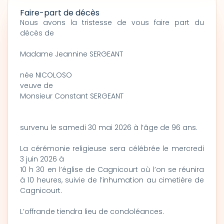
Faire-part de décès
Nous avons la tristesse de vous faire part du
décès de
Madame Jeannine SERGEANT
née NICOLOSO
veuve de
Monsieur Constant SERGEANT
survenu le samedi 30 mai 2026 à l’âge de 96 ans.
La cérémonie religieuse sera célébrée le mercredi
3 juin 2026 à
10 h 30 en l’église de Cagnicourt où l’on se réunira
à 10 heures, suivie de l’inhumation au cimetière de
Cagnicourt.
L’offrande tiendra lieu de condoléances.