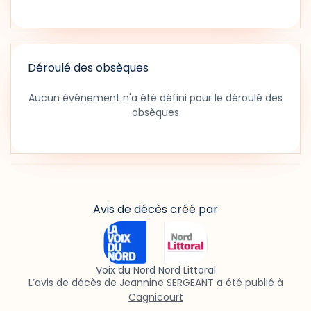
Déroulé des obsèques
Aucun événement n'a été défini pour le déroulé des
obsèques
Avis de décès créé par
Voix du Nord Nord Littoral
L’avis de décès de Jeannine SERGEANT a été publié à
Cagnicourt