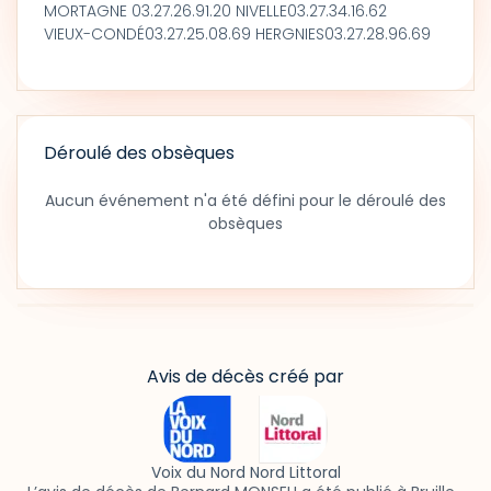
MORTAGNE 03.27.26.91.20 NIVELLE03.27.34.16.62
VIEUX-CONDÉ03.27.25.08.69 HERGNIES03.27.28.96.69
Déroulé des obsèques
Aucun événement n'a été défini pour le déroulé des
obsèques
Avis de décès créé par
Voix du Nord Nord Littoral