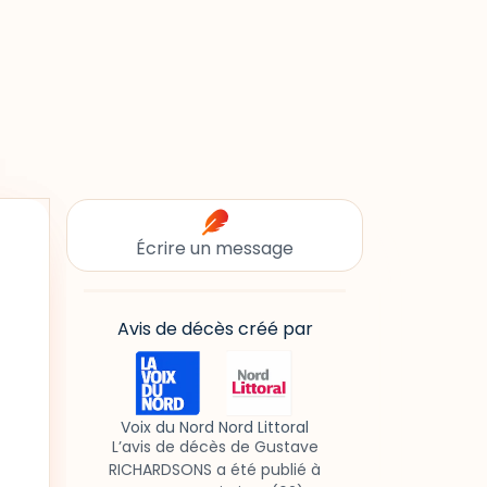
Écrire un message
Avis de décès créé par
Voix du Nord Nord Littoral
L’avis de décès de Gustave
RICHARDSONS a été publié à