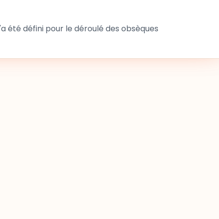
 été défini pour le déroulé des obsèques