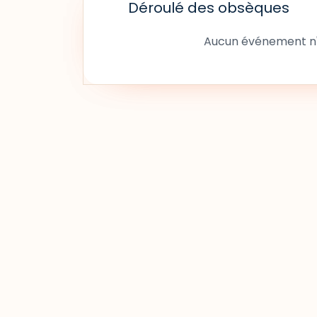
Déroulé des obsèques
Aucun événement n'a