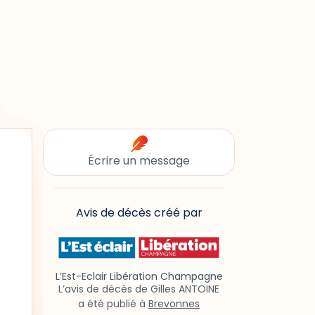
Écrire un message
Avis de décès créé par
L’Est-Eclair Libération Champagne
L’avis de décès de Gilles ANTOINE
a été publié à
Brevonnes