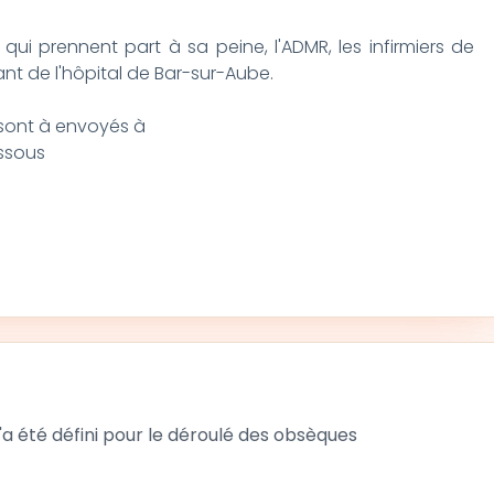
qui prennent part à sa peine, l'ADMR, les infirmiers de
ant de l'hôpital de Bar-sur-Aube.
ont à envoyés à
essous
 été défini pour le déroulé des obsèques