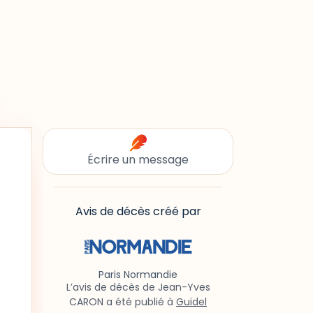
Écrire un message
Avis de décès créé par
Paris Normandie
L’avis de décès de Jean-Yves
CARON a été publié à
Guidel