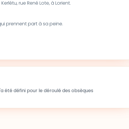
Kerlétu, rue René Lote, à Lorient.
qui prennent part à sa peine.
 été défini pour le déroulé des obsèques