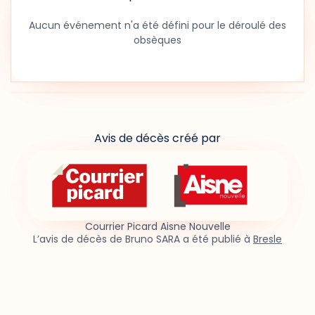
Aucun événement n'a été défini pour le déroulé des
obsèques
Avis de décès créé par
Courrier Picard Aisne Nouvelle
L’avis de décès de Bruno SARA a été publié à
Bresle