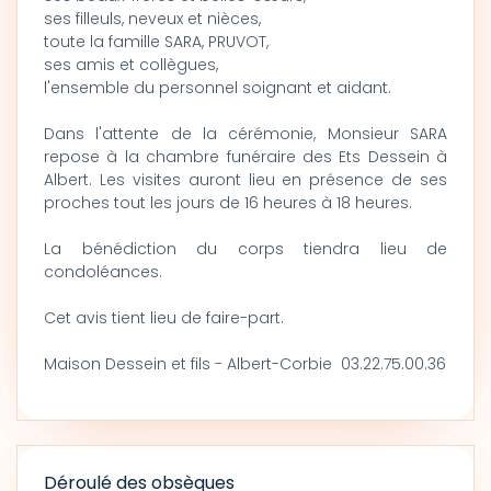
ses filleuls, neveux et nièces,
toute la famille SARA, PRUVOT,
ses amis et collègues,
l'ensemble du personnel soignant et aidant.
Dans l'attente de la cérémonie, Monsieur SARA
repose à la chambre funéraire des Ets Dessein à
Albert. Les visites auront lieu en présence de ses
proches tout les jours de 16 heures à 18 heures.
La bénédiction du corps tiendra lieu de
condoléances.
Cet avis tient lieu de faire-part.
Maison Dessein et fils - Albert-Corbie 03.22.75.00.36
Déroulé des obsèques