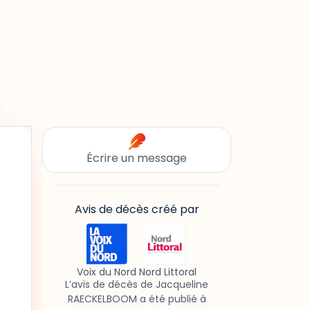
Écrire un message
Avis de décès créé par
Voix du Nord Nord Littoral
L’avis de décès de Jacqueline
RAECKELBOOM a été publié à