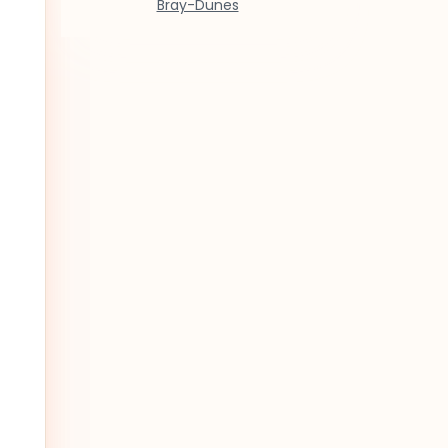
Bray-Dunes