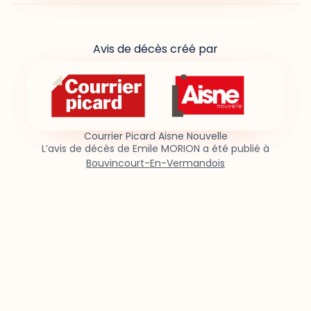
Avis de décès créé par
Courrier Picard Aisne Nouvelle
L’avis de décès de Emile MORION a été publié à
Bouvincourt-En-Vermandois