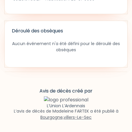
Déroulé des obsèques
Aucun événement n'a été défini pour le déroulé des
obsèques
Avis de décès créé par
L’Union L’Ardennais
L’avis de décès de Madeleine FARTEK a été publié à
Bourgogne,villers-Le-Sec