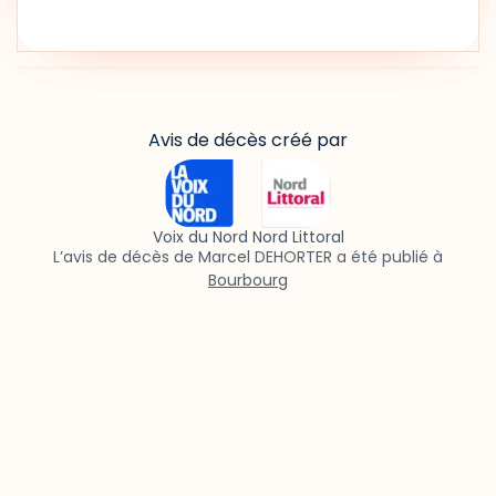
Avis de décès créé par
Voix du Nord Nord Littoral
L’avis de décès de Marcel DEHORTER a été publié à
Bourbourg