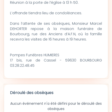
Réunion à la porte de l’église à 13 h 50.
L’offrande tiendra lieu de condoléances.
Dans l’attente de ses obsèques, Monsieur Marcel
DEHORTER repose à la maison funéraire de
Bourbourg, rue des Anciens d’A.F.N, où la famille
recevra les visites de 16 heures à 19 heures.
Pompes Funèbres HUMIERES
17 bis, rue de Cassel - 59630 BOURBOURG
03.28.22.48.45
Déroulé des obsèques
Aucun événement n'a été défini pour le déroulé des
obsèques