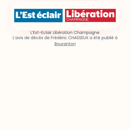
L’Est-Eclair Libération Champagne
L’avis de décès de Frédéric CHASSEUX a été publié à
Bouranton