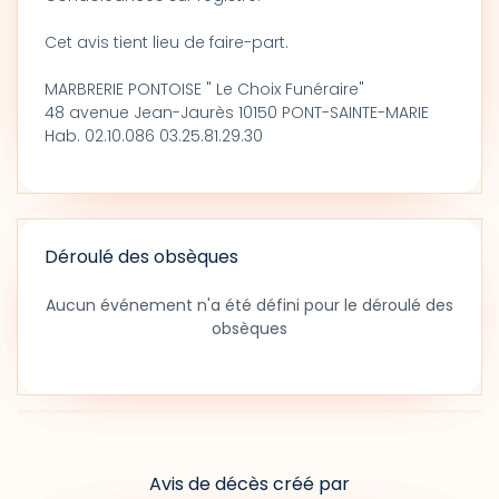
Cet avis tient lieu de faire-part.
MARBRERIE PONTOISE " Le Choix Funéraire"
48 avenue Jean-Jaurès 10150 PONT-SAINTE-MARIE
Hab. 02.10.086 03.25.81.29.30
Déroulé des obsèques
Aucun événement n'a été défini pour le déroulé des
obsèques
Avis de décès créé par