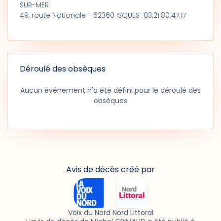
SUR-MER
49, route Nationale - 62360 ISQUES 03.21.80.47.17
Déroulé des obsèques
Aucun événement n'a été défini pour le déroulé des
obsèques
Avis de décès créé par
Voix du Nord Nord Littoral