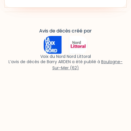
Avis de décès créé par
Voix du Nord Nord Littoral
L’avis de décès de Barry ARDEN a été publié à
Boulogne-
Sur-Mer (62)