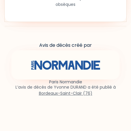
obsèques
Avis de décès créé par
Paris Normandie
L’avis de décès de Yvonne DURAND a été publié à
Bordeaux-Saint-Clair (76)