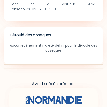
Place de la Basilique 76240
Bonsecours 02.35.80.54.89
Déroulé des obsèques
Aucun événement n'a été défini pour le déroulé des
obsèques
Avis de décès créé par