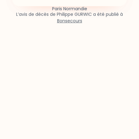
Paris Normandie
L’avis de décès de Philippe GURWIC a été publié à
Bonsecours