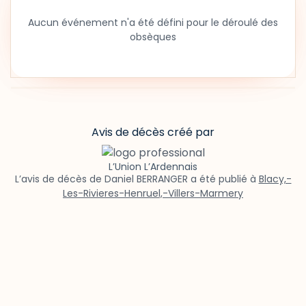
Aucun événement n'a été défini pour le déroulé des
obsèques
Avis de décès créé par
L’Union L’Ardennais
L’avis de décès de Daniel BERRANGER a été publié à
Blacy,-
Les-Rivieres-Henruel,-Villers-Marmery