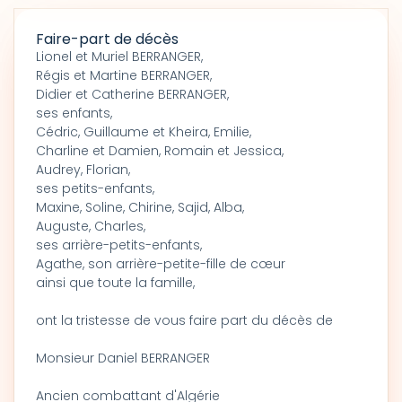
Faire-part de décès
Lionel et Muriel BERRANGER,
Régis et Martine BERRANGER,
Didier et Catherine BERRANGER,
ses enfants,
Cédric, Guillaume et Kheira, Emilie,
Charline et Damien, Romain et Jessica,
Audrey, Florian,
ses petits-enfants,
Maxine, Soline, Chirine, Sajid, Alba,
Auguste, Charles,
ses arrière-petits-enfants,
Agathe, son arrière-petite-fille de cœur
ainsi que toute la famille,
ont la tristesse de vous faire part du décès de
Monsieur Daniel BERRANGER
Ancien combattant d'Algérie