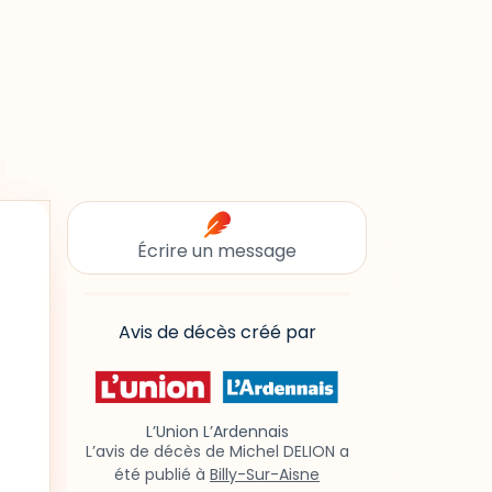
Écrire un message
Avis de décès créé par
L’Union L’Ardennais
L’avis de décès de Michel DELION a
été publié à
Billy-Sur-Aisne