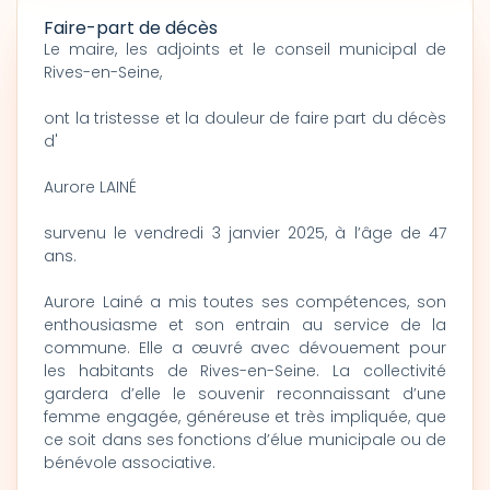
Faire-part de décès
Le maire, les adjoints et le conseil municipal de
Rives-en-Seine,
ont la tristesse et la douleur de faire part du décès
d'
Aurore LAINÉ
survenu le vendredi 3 janvier 2025, à l’âge de 47
ans.
Aurore Lainé a mis toutes ses compétences, son
enthousiasme et son entrain au service de la
commune. Elle a œuvré avec dévouement pour
les habitants de Rives-en-Seine. La collectivité
gardera d’elle le souvenir reconnaissant d’une
femme engagée, généreuse et très impliquée, que
ce soit dans ses fonctions d’élue municipale ou de
bénévole associative.