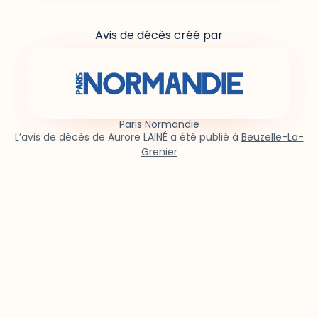
Avis de décès créé par
Paris Normandie
L’avis de décès de Aurore LAINÉ a été publié à
Beuzelle-La-
Grenier