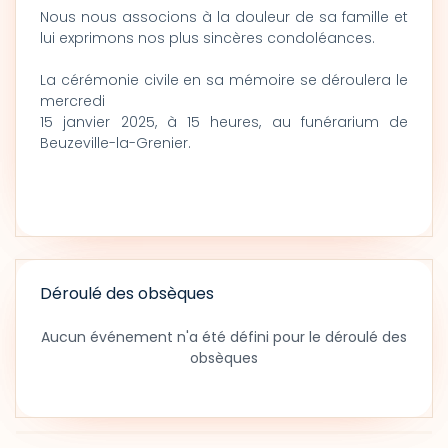
Nous nous associons à la douleur de sa famille et
lui exprimons nos plus sincères condoléances.
La cérémonie civile en sa mémoire se déroulera le
mercredi
15 janvier 2025, à 15 heures, au funérarium de
Beuzeville-la-Grenier.
Déroulé des obsèques
Aucun événement n'a été défini pour le déroulé des
obsèques