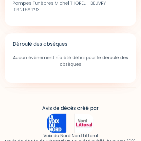
Pompes Funèbres Michel THOREL - BEUVRY
03.21.65.17.13
Déroulé des obsèques
Aucun événement n'a été défini pour le déroulé des
obsèques
Avis de décès créé par
Voix du Nord Nord Littoral