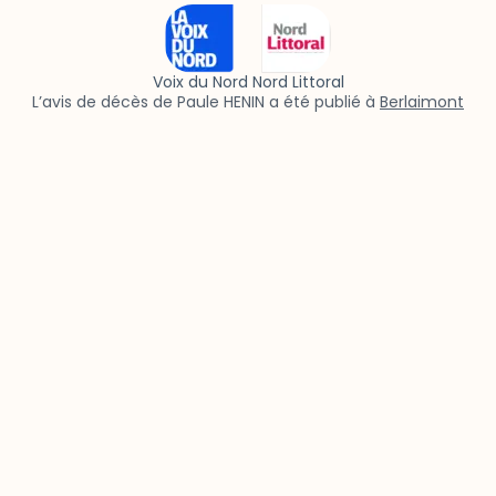
Voix du Nord Nord Littoral
L’avis de décès de Paule HENIN a été publié à
Berlaimont