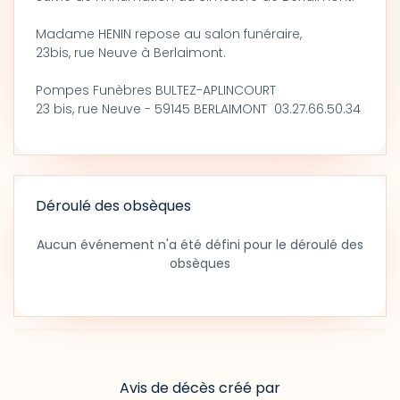
Madame HENIN repose au salon funéraire,
23bis, rue Neuve à Berlaimont.
Pompes Funèbres BULTEZ-APLINCOURT
23 bis, rue Neuve - 59145 BERLAIMONT 03.27.66.50.34
Déroulé des obsèques
Aucun événement n'a été défini pour le déroulé des
obsèques
Avis de décès créé par