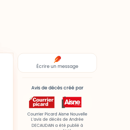
Écrire un message
Avis de décès créé par
Courrier Picard Aisne Nouvelle
L’avis de décès de Andrée
DECAUDAIN a été publié à