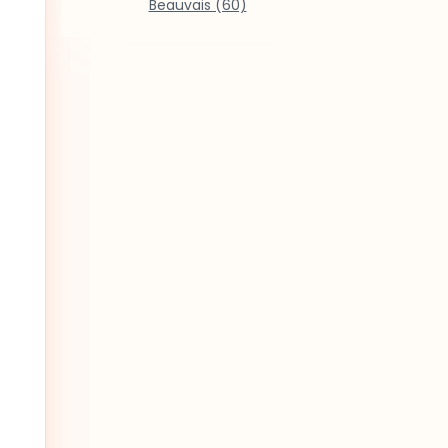
Beauvais (60)