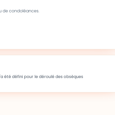
ieu de condoléances.
 été défini pour le déroulé des obsèques