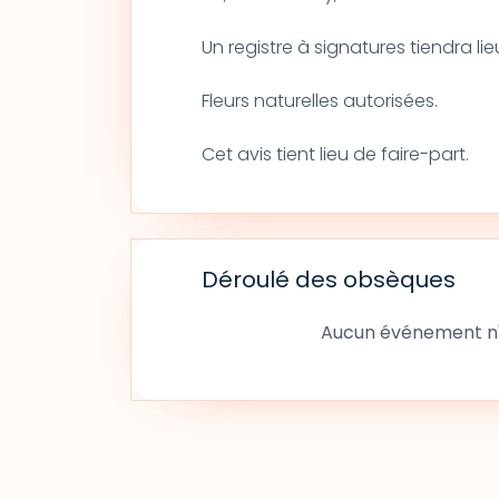
Un registre à signatures tiendra l
Fleurs naturelles autorisées.
Cet avis tient lieu de faire-part.
Déroulé des obsèques
Aucun événement n'a