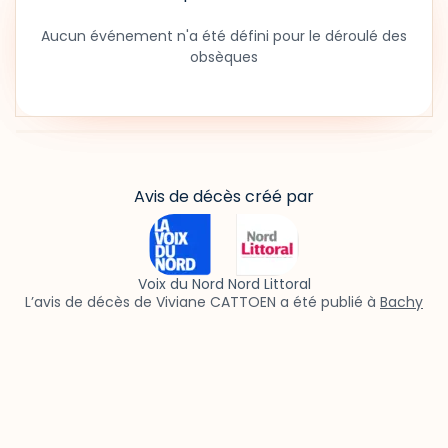
Aucun événement n'a été défini pour le déroulé des
obsèques
Avis de décès créé par
Voix du Nord Nord Littoral
L’avis de décès de Viviane CATTOEN a été publié à
Bachy