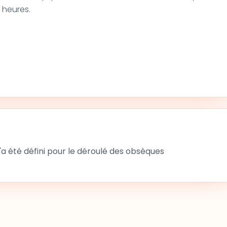
8 heures.
 été défini pour le déroulé des obsèques