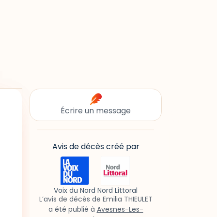
Écrire un message
Avis de décès créé par
Voix du Nord Nord Littoral
L’avis de décès de Emilia THIEULET
a été publié à
Avesnes-Les-