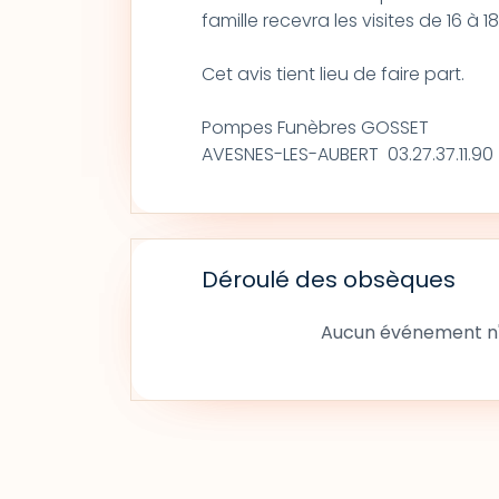
famille recevra les visites de 16 à 1
Cet avis tient lieu de faire part.
Pompes Funèbres GOSSET
AVESNES-LES-AUBERT 03.27.37.11.90
Déroulé des obsèques
Aucun événement n'a