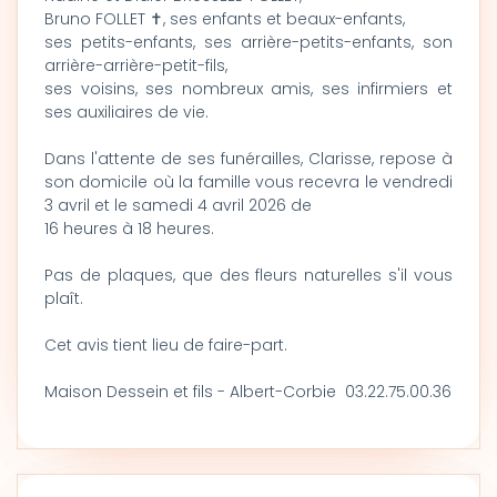
Bruno FOLLET ✝, ses enfants et beaux-enfants,
ses petits-enfants, ses arrière-petits-enfants, son
arrière-arrière-petit-fils,
ses voisins, ses nombreux amis, ses infirmiers et
ses auxiliaires de vie.
Dans l'attente de ses funérailles, Clarisse, repose à
son domicile où la famille vous recevra le vendredi
3 avril et le samedi 4 avril 2026 de
16 heures à 18 heures.
Pas de plaques, que des fleurs naturelles s'il vous
plaît.
Cet avis tient lieu de faire-part.
Maison Dessein et fils - Albert-Corbie 03.22.75.00.36