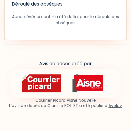
Déroulé des obsèques
Aucun événement n'a été défini pour le déroulé des
obsèques
Avis de décès créé par
Courrier Picard Aisne Nouvelle
L’avis de décès de Clarisse FOLLET a été publié à
Aveluy