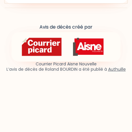
Avis de décès créé par
Courrier Picard Aisne Nouvelle
L’avis de décès de Roland BOURDIN a été publié à
Authuille