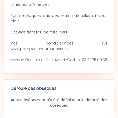
17 heures à 19 heures
Pas de plaques, que des fleurs naturelles, s'il vous
plaît.
Cet avis tient lieu de faire-part.
Vos condoléances sur
www.pompesfunebresdessein.fr
Maison Dessein et fils - Albert-Corbie 03.22.75.00.36
Déroulé des obsèques
Aucun événement n'a été défini pour le déroulé des
obsèques