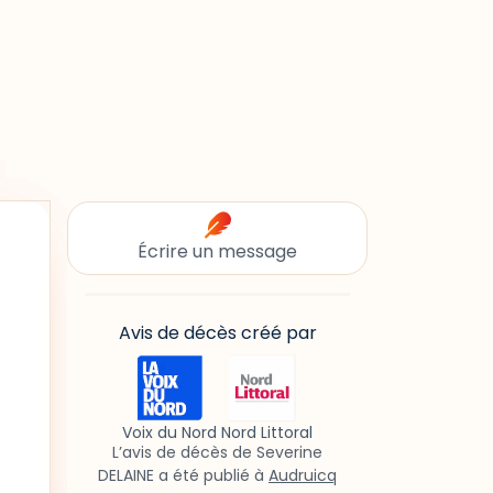
Écrire un message
Avis de décès créé par
Voix du Nord Nord Littoral
L’avis de décès de Severine
DELAINE a été publié à
Audruicq