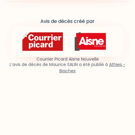
Avis de décès créé par
Courrier Picard Aisne Nouvelle
L’avis de décès de Maurice SALIN a été publié à
Athies,-
Biaches