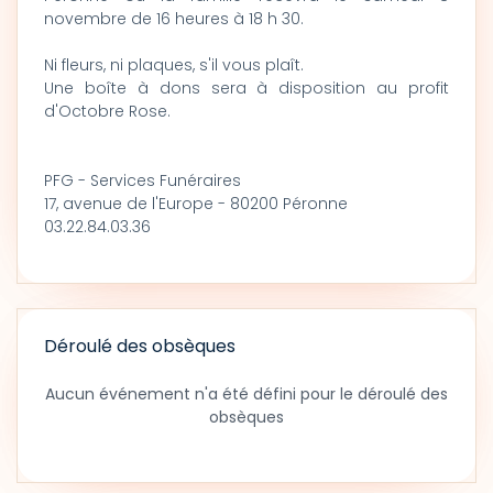
novembre de 16 heures à 18 h 30.
Ni fleurs, ni plaques, s'il vous plaît.
Une boîte à dons sera à disposition au profit
d'Octobre Rose.
PFG - Services Funéraires
17, avenue de l'Europe - 80200 Péronne
03.22.84.03.36
Déroulé des obsèques
Aucun événement n'a été défini pour le déroulé des
obsèques