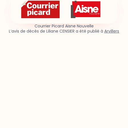
Courrier Picard Aisne Nouvelle
L’avis de décès de Liliane CENSIER a été publié à
Arvillers