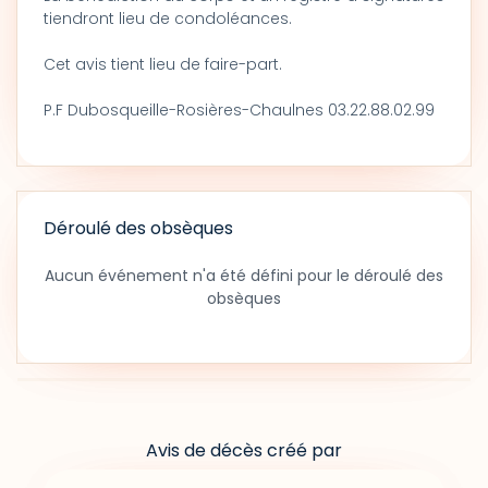
tiendront lieu de condoléances.
Cet avis tient lieu de faire-part.
P.F Dubosqueille-Rosières-Chaulnes 03.22.88.02.99
Déroulé des obsèques
Aucun événement n'a été défini pour le déroulé des
obsèques
Avis de décès créé par