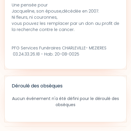
Une pensée pour
Jacqueline, son épouse,décédée en 2007.
Ni fleurs, ni couronnes,
vous pouvez les remplacer par un don au profit de
la recherche contre le cancer.
PFG Services Funéraires CHARLEVILLE- MEZIERES
03.24.33.26.18 - Hab: 20-08-0025
Déroulé des obsèques
Aucun événement n'a été défini pour le déroulé des
obsèques