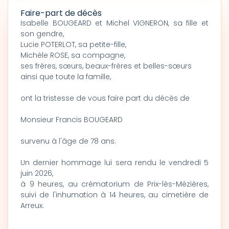
Faire-part de décès
Isabelle BOUGEARD et Michel VIGNERON, sa fille et
son gendre,
Lucie POTERLOT, sa petite-fille,
Michèle ROSE, sa compagne,
ses frères, sœurs, beaux-frères et belles-sœurs
ainsi que toute la famille,
ont la tristesse de vous faire part du décès de
Monsieur Francis BOUGEARD
survenu à l'âge de 78 ans.
Un dernier hommage lui sera rendu le vendredi 5
juin 2026,
à 9 heures, au crématorium de Prix-lès-Mézières,
suivi de l'inhumation à 14 heures, au cimetière de
Arreux.