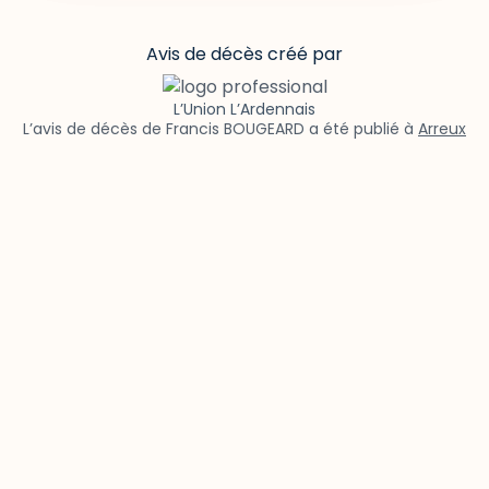
Avis de décès créé par
L’Union L’Ardennais
L’avis de décès de Francis BOUGEARD a été publié à
Arreux