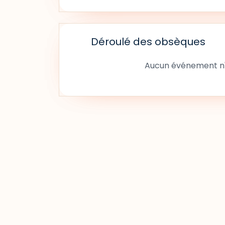
Déroulé des obsèques
Aucun événement n'a