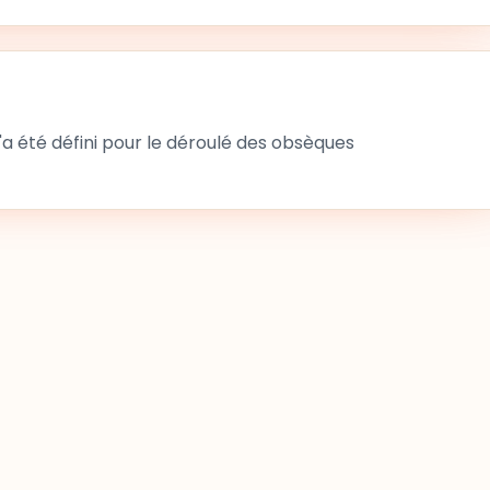
 été défini pour le déroulé des obsèques