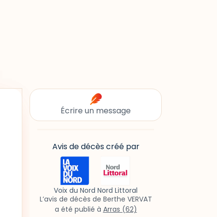
Écrire un message
Avis de décès créé par
Voix du Nord Nord Littoral
L’avis de décès de Berthe VERVAT
a été publié à
Arras (62)